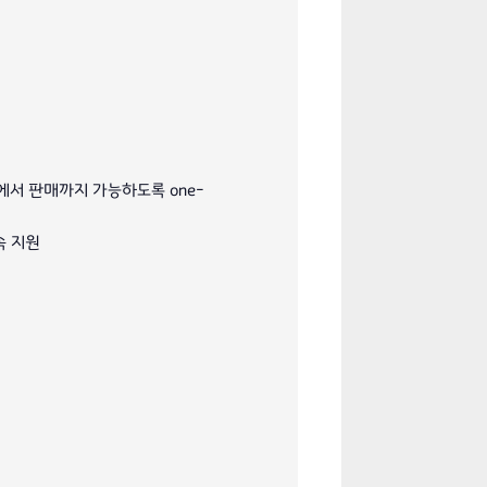
서 판매까지 가능하도록 one-
속 지원