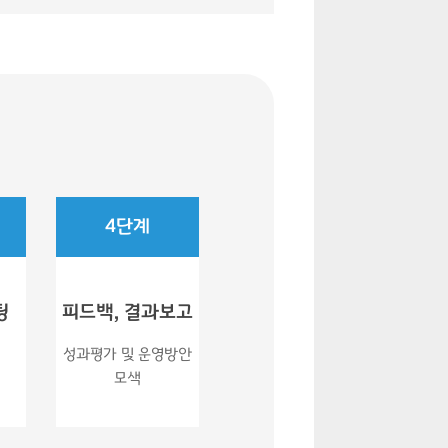
4단계
팅
피드백, 결과보고
성과평가 및 운영방안
모색