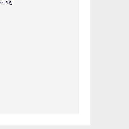
장재 지원