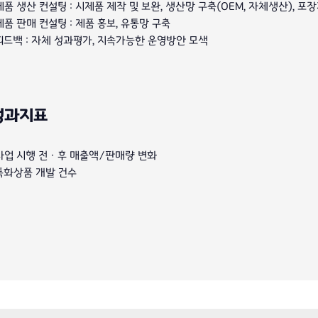
제품 생산 컨설팅 : 시제품 제작 및 보완, 생산망 구축(OEM, 자체생산), 포
제품 판매 컨설팅 : 제품 홍보, 유통망 구축
피드백 : 자체 성과평가, 지속가능한 운영방안 모색
성과지표
사업 시행 전ㆍ후 매출액/판매량 변화
특화상품 개발 건수