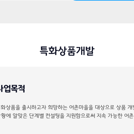
특화상품개발
사업목적
특화상품을 출시하고자 희망하는 어촌마을을 대상으로 상품 개
상황에 알맞은 단계별 컨설팅을 지원함으로써 지속 가능한 어촌