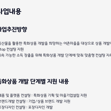
사업내용
사업추진방향
특산물을 활용한 특화상품 개발을 희망하는 어촌마을을 대상으로 상품 개발에
stop 컨설팅 지원
지속 가능한 소득 창출을 위해 특화상품 개발 단계에 맞춰 맞춤형 컨설팅 지
특화상품 개발 단계별 지원 내용
제품 및 플랫폼 컨설팅 : 특화상품 기획 및 마을기업설립 지원
브랜드개발 컨설팅 : 기업/상품 브랜드 개발 지원
포장디자인 컨설팅 : 포장디자인 개발