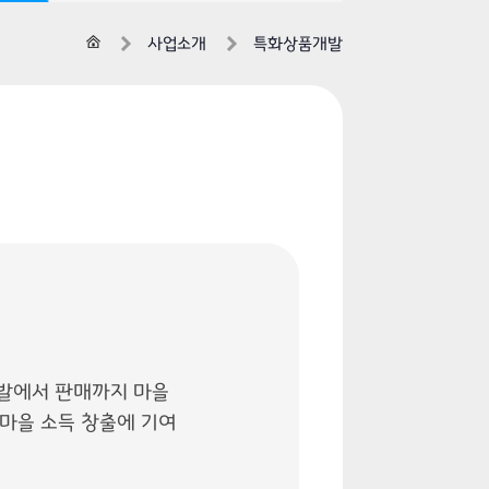
홈
사업소개
특화상품개발
발에서 판매까지 마을
마을 소득 창출에 기여