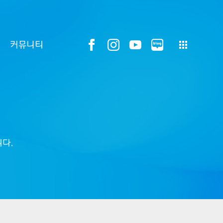
커뮤니티
다.