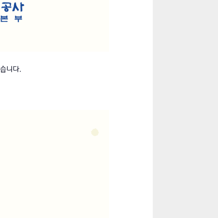
있습니다.