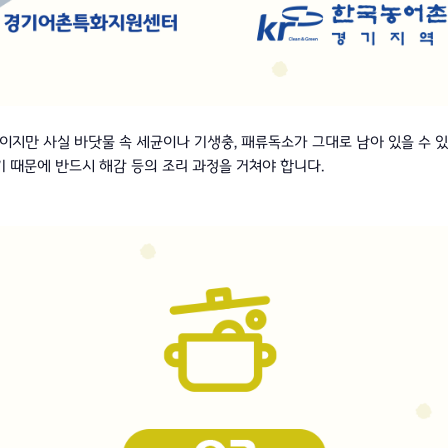
이지만 사실 바닷물 속 세균이나 기생충, 패류독소가 그대로 남아 있을 수 
기 때문에 반드시 해감 등의 조리 과정을 거쳐야 합니다.