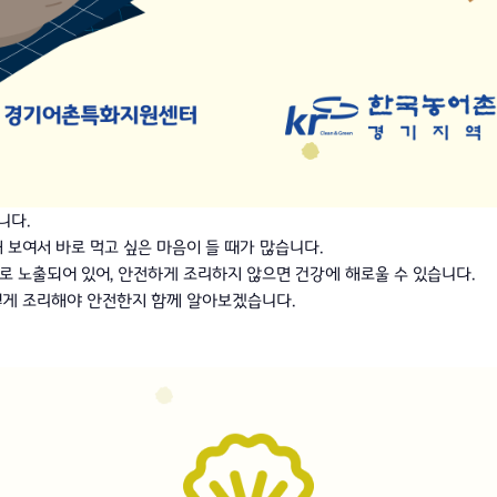
니다.
 보여서 바로 먹고 싶은 마음이 들 때가 많습니다.
로 노출되어 있어, 안전하게 조리하지 않으면 건강에 해로울 수 있습니다.
어떻게 조리해야 안전한지 함께 알아보겠습니다.