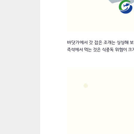
바닷가에서 갓 잡은 조개는 싱싱해 보
즉석에서 먹는 것은 식중독 위험이 크