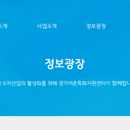
소개
사업소개
정보광장
정보광장
촌 6차산업의 활성화를 위해 경기어촌특화지원센터가 함께합니