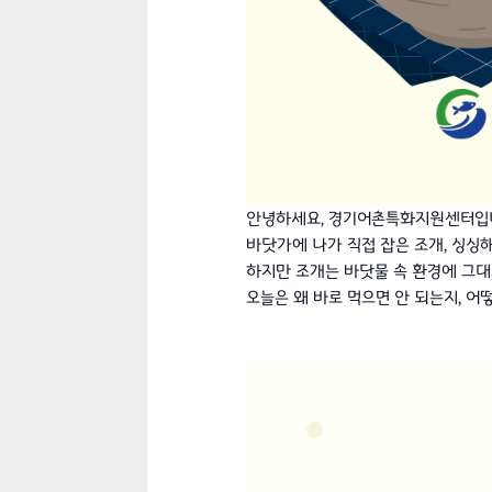
안녕하세요, 경기어촌특화지원센터입
바닷가에 나가 직접 잡은 조개, 싱싱해
하지만 조개는 바닷물 속 환경에 그대
오늘은 왜 바로 먹으면 안 되는지, 