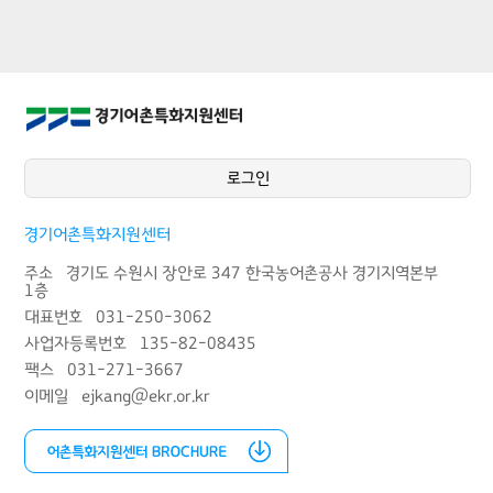
로그인
경기어촌특화지원센터
주소 경기도 수원시 장안로 347 한국농어촌공사 경기지역본부
1층
대표번호 031-250-3062
사업자등록번호 135-82-08435
팩스 031-271-3667
이메일 ejkang@ekr.or.kr