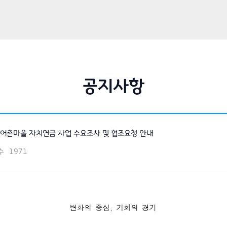
공지사항
년 어촌마을 자치연금 사업 수요조사 및 협조요청 안내
수
1971