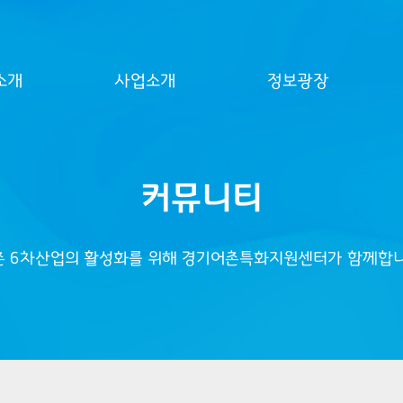
소개
사업소개
정보광장
커뮤니티
촌 6차산업의 활성화를 위해 경기어촌특화지원센터가 함께합니