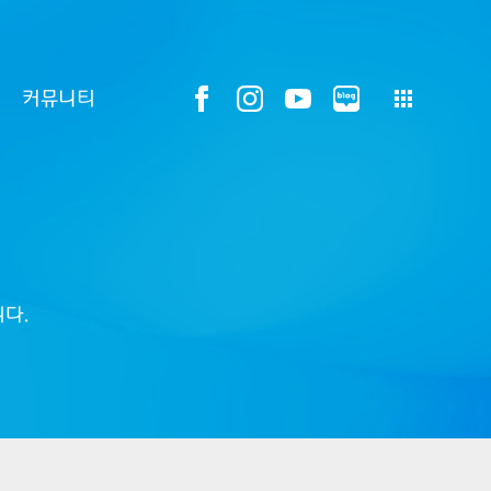
커뮤니티
다.