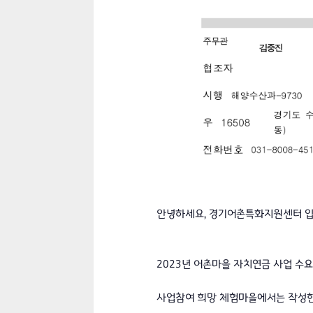
안녕하세요, 경기어촌특화지원센터 입
2023년 어촌마을 자치연금 사업 수
사업참여 희망 체험마을에서는 작성한 사