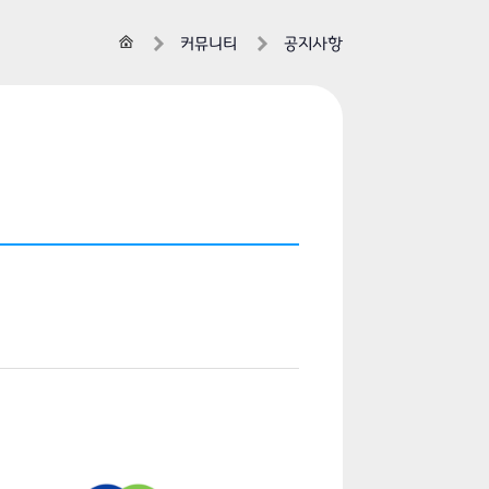
홈
커뮤니티
공지사항