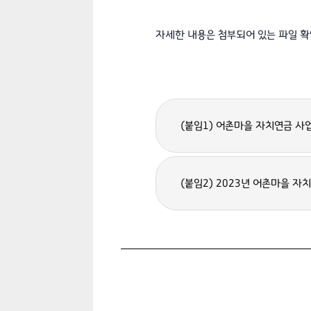
자세한 내용은 첨부되어 있는 파일 확인
(붙임1) 어촌마을 자치연금 사업
(붙임2) 2023년 어촌마을 자치