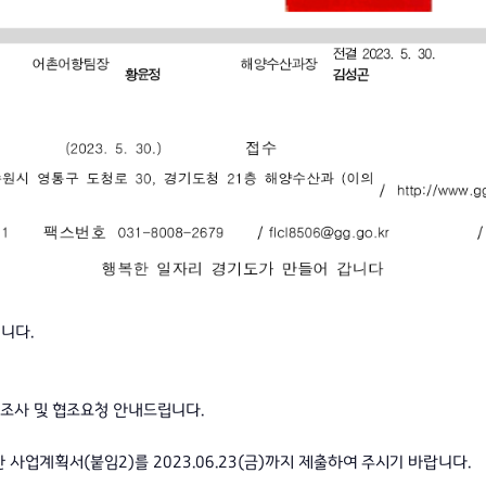
니다.
요조사 및 협조요청 안내드립니다.
업계획서(붙임2)를 2023.06.23(금)까지 제출하여 주시기 바랍니다.